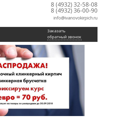
8 (4932) 32-58-08
8 (4932) 36-00-90
info@ivanovokirpich.ru
Заказать
обратный звонок