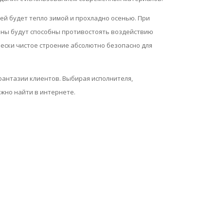
ей будет тепло зимой и прохладно осенью. При
ны будут способны противостоять воздействию
ически чистое строение абсолютно безопасно для
фантазии клиентов. Выбирая исполнителя,
жно найти в интернете.