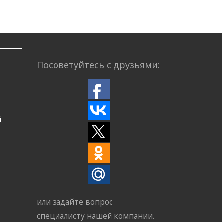
Посоветуйтесь с друзьями:
й
или задайте вопрос
специалисту нашей компании.